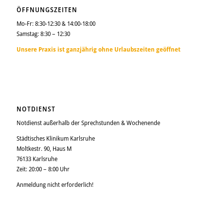
ÖFFNUNGSZEITEN
Mo-Fr: 8:30-12:30 & 14:00-18:00
Samstag: 8:30 – 12:30
Unsere Praxis ist ganzjährig ohne Urlaubszeiten geöffnet
NOTDIENST
Notdienst außerhalb der Sprechstunden & Wochenende
Städtisches Klinikum Karlsruhe
Moltkestr. 90, Haus M
76133 Karlsruhe
Zeit: 20:00 – 8:00 Uhr
Anmeldung nicht erforderlich!