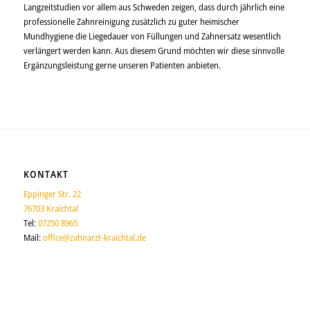
Langzeitstudien vor allem aus Schweden zeigen, dass durch jährlich eine
professionelle Zahnreinigung zusätzlich zu guter heimischer
Mundhygiene die Liegedauer von Füllungen und Zahnersatz wesentlich
verlängert werden kann. Aus diesem Grund möchten wir diese sinnvolle
Ergänzungsleistung gerne unseren Patienten anbieten.
KONTAKT
Eppinger Str. 22
76703 Kraichtal
Tel:
07250 8965
Mail:
office@zahnarzt-kraichtal.de