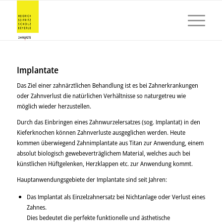
Implantate
Das Ziel einer zahnärztlichen Behandlung ist es bei Zahnerkrankungen
oder Zahnverlust die natürlichen Verhältnisse so naturgetreu wie
möglich wieder herzustellen.
Durch das Einbringen eines Zahnwurzelersatzes (sog. Implantat) in den
Kieferknochen können Zahnverluste ausgeglichen werden. Heute
kommen überwiegend Zahnimplantate aus Titan zur Anwendung, einem
absolut biologisch gewebeverträglichem Material, welches auch bei
künstlichen Hüftgelenken, Herzklappen etc. zur Anwendung kommt.
Hauptanwendungsgebiete der Implantate sind seit Jahren:
Das Implantat als Einzelzahnersatz bei Nichtanlage oder Verlust eines
Zahnes.
Dies bedeutet die perfekte funktionelle und ästhetische